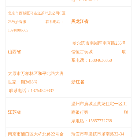
北京市西城区马连道茶叶总公司C区
黑龙江省
23号妙香缘 联系电话：
13910986665
哈尔滨市南岗区南直路255号
山西省
信恒古玩城 联
系电话：15804636850
太原市万柏林区和平北路大唐
世家一期3幢8号
浙江省
联系电话：13754849337
温州市鹿城区黄龙住宅一区工
江苏省
商银行旁 联
系电话：15857772768
南京市浦口区大桥北路22号金
瑞安市莘塍镇市场南路32-34