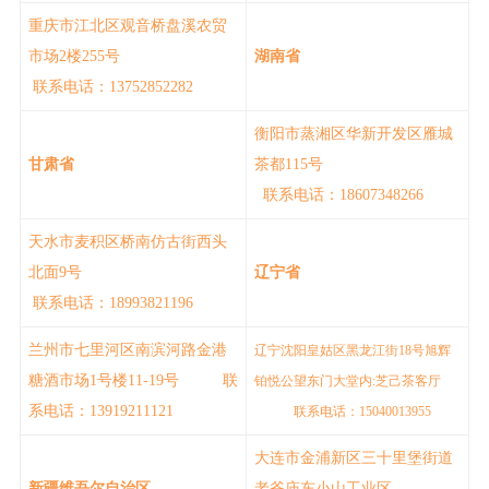
重庆市江北区观音桥盘溪农贸
市场2楼255号
湖南省
联系电话：13752852282
衡阳市蒸湘区华新开发区雁城
甘肃省
茶都115号
联系电话：18607348266
天水市麦积区桥南仿古街西头
北面9号
辽宁省
联系电话：18993821196
兰州市七里河区南滨河路金港
辽宁沈阳皇姑区黑龙江街18号旭辉
糖酒市场1号楼11-19号 联
铂悦公望东门大堂内:芝己茶客厅
系电话：13919211121
联系电话：
15040013955
大连市金浦新区三十里堡街道
新疆维吾尔自治区
老爷庙东小山工业区