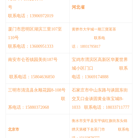
号
河北省
联系电话：13906972019
厦门市思明区湖滨三里107至
黄骅市大学城一期三寶茗茶
110号
联系电
联系电话：13600951333
话：
18931795817
南安市仑苍镇园美街187号
宝鸡市渭滨区高新区华夏世界
城小区门口 联系
联系电话：15804636850
电话：13669174888
三明市清流县永顺花园8-108号
石家庄市中山东路与谈固东街
联
交叉口金谈固黄金珠宝城B-
系电话：15880372068
1033 联系电话：18033711777
衡水市安平县安平镇红旗街东头锦
北京市
绣天第楼下名茶门市 联系电
话：15132878777