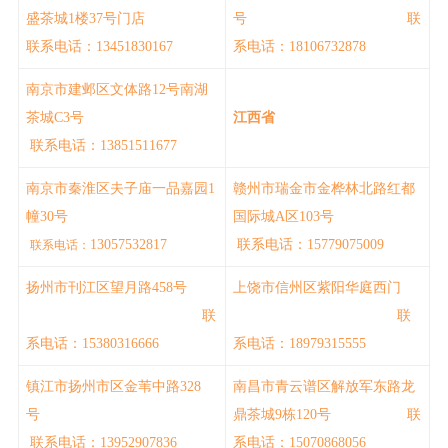
盛茶城1楼37号门店
号 联
联系电话：13451830167
系电话：18106732878
南京市建邺区文体路12号南湖
茶城C3号
江西省
联系电话：13851511677
南京市秦淮区夫子庙一品嘉园1
赣州市瑞金市金桦林北路红都
幢30号
国际城A区103号
13057532817
联系电话：15779075009
联系电话：
扬州市刊江区望月路458号
上饶市信州区紫阳华庭西门
联
联
系电话：15380316666
系电话：18979315555
镇江市扬州市区金苇中路328
南昌市青云谱区解放军东路龙
号
鼎茶城9栋120号 联
联系电话：13952907836
系电话：15070868056