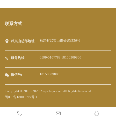
联系方式
福建省武夷山市仙馆路56号
武夷山总部地址:
0599-5107788 18150309800
服务热线:
18150309800
微信号:
Copyright © 2018~2026 Zhijichaye.com All Rights Reserved
闽ICP备18009395号-1