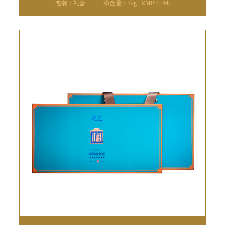
包装：礼盒 净含量：72g RMB：398