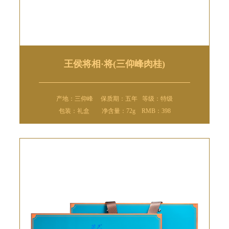
王侯将相·将(三仰峰肉桂)
产地：三仰峰 保质期：五年 等级：特级
包装：礼盒 净含量：72g RMB：398